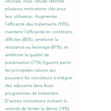
viticoles, mais l’étude identifie
plusieurs motivations clés pour
leur utilisation. Augmenter
l’efficacité des traitements (93%),
maintenir l’efficacité en conditions
difficiles (85%), améliorer la
résistance au lessivage (81%), et
améliorer la qualité de
pulvérisation (77%) figurent parmi
les principales raisons qui
poussent les viticulteurs à intégrer
des adjuvants dans leurs
programmes de traitement.
D'autres motivations incluent la
volonté de limiter la dérive (74%)