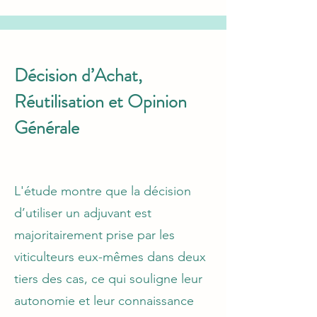
Décision d’Achat,
Réutilisation et Opinion
Générale
L'étude montre que la décision
d’utiliser un adjuvant est
majoritairement prise par les
viticulteurs eux-mêmes dans deux
tiers des cas, ce qui souligne leur
autonomie et leur connaissance