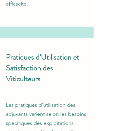
efficacité.
Pratiques d’Utilisation et
Satisfaction des
Viticulteurs
Les pratiques d’utilisation des
adjuvants varient selon les besoins
spécifiques des exploitations