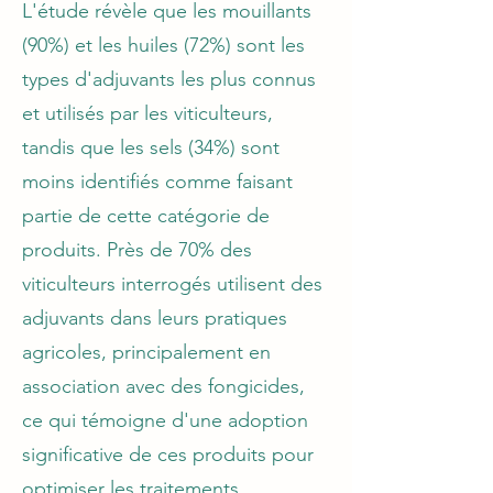
L'étude révèle que les mouillants
(90%) et les huiles (72%) sont les
types d'adjuvants les plus connus
et utilisés par les viticulteurs,
tandis que les sels (34%) sont
moins identifiés comme faisant
partie de cette catégorie de
produits. Près de 70% des
viticulteurs interrogés utilisent des
adjuvants dans leurs pratiques
agricoles, principalement en
association avec des fongicides,
ce qui témoigne d'une adoption
significative de ces produits pour
optimiser les traitements