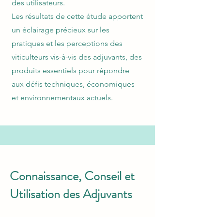
des utilisateurs.
Les résultats de cette étude apportent
un éclairage précieux sur les
pratiques et les perceptions des
viticulteurs vis-à-vis des adjuvants, des
produits essentiels pour répondre
aux défis techniques, économiques
et environnementaux actuels.
Connaissance, Conseil et
Utilisation des Adjuvants