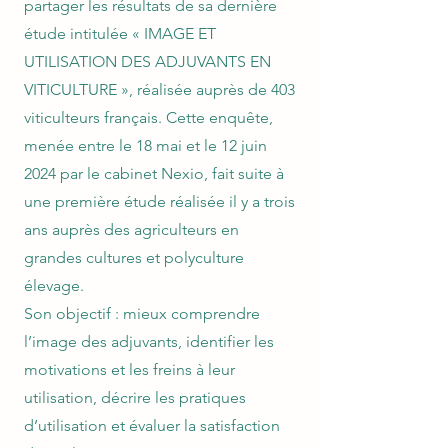
partager les résultats de sa dernière
étude intitulée « IMAGE ET
UTILISATION DES ADJUVANTS EN
VITICULTURE », réalisée auprès de 403
viticulteurs français. Cette enquête,
menée entre le 18 mai et le 12 juin
2024 par le cabinet Nexio, fait suite à
une première étude réalisée il y a trois
ans auprès des agriculteurs en
grandes cultures et polyculture
élevage.
Son objectif : mieux comprendre
l’image des adjuvants, identifier les
motivations et les freins à leur
utilisation, décrire les pratiques
d’utilisation et évaluer la satisfaction