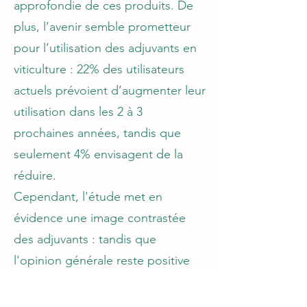
approfondie de ces produits. De
plus, l’avenir semble prometteur
pour l’utilisation des adjuvants en
viticulture : 22% des utilisateurs
actuels prévoient d’augmenter leur
utilisation dans les 2 à 3
prochaines années, tandis que
seulement 4% envisagent de la
réduire.
Cependant, l'étude met en
évidence une image contrastée
des adjuvants : tandis que
l'opinion générale reste positive
chez les utilisateurs actuels et les
abandonnistes, elle est très