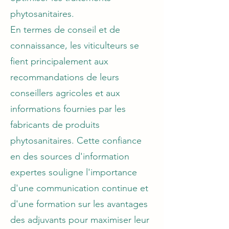
phytosanitaires.
En termes de conseil et de
connaissance, les viticulteurs se
fient principalement aux
recommandations de leurs
conseillers agricoles et aux
informations fournies par les
fabricants de produits
phytosanitaires. Cette confiance
en des sources d'information
expertes souligne l'importance
d'une communication continue et
d'une formation sur les avantages
des adjuvants pour maximiser leur