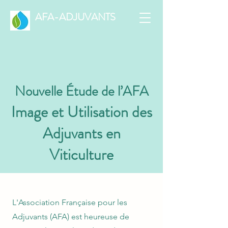
AFA-ADJUVANTS
Nouvelle Étude de l’AFA
Image et Utilisation des
Adjuvants en
Viticulture
L'Association Française pour les
Adjuvants (AFA) est heureuse de