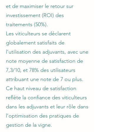
et de maximiser le retour sur
investissement (ROI) des
traitements (50%).
Les viticulteurs se déclarent
globalement satisfaits de
l’utilisation des adjuvants, avec une
note moyenne de satisfaction de
7,3/10, et 78% des utilisateurs
attribuant une note de 7 ou plus.
Ce haut niveau de satisfaction
reflète la confiance des viticulteurs
dans les adjuvants et leur rôle dans
l’optimisation des pratiques de
gestion de la vigne.