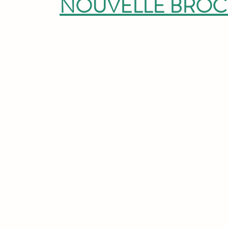
NOUVELLE BRO