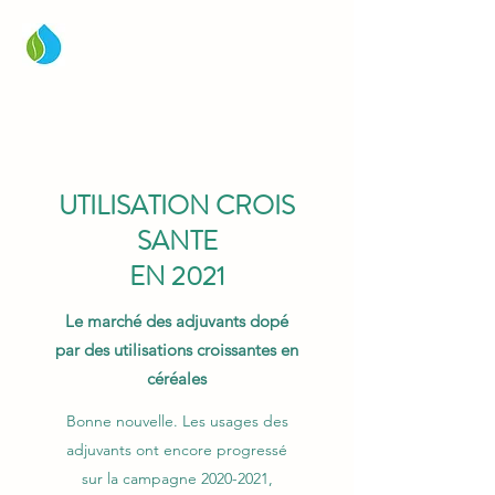
AFA-ADJUVANTS
UTILISATION
CROIS
SANTE
EN 2021
Le marché des adjuvants dopé
par des utilisations croissantes en
céréales
Bonne nouvelle. Les usages des
adjuvants ont encore progressé
sur la campagne
2020-2021
,