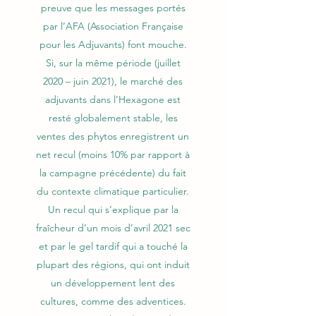
preuve que les messages portés
par l’AFA (Association Française
pour les Adjuvants) font mouche.
Si, sur la même période (juillet
2020 – juin 2021), le marché des
adjuvants dans l’Hexagone est
resté globalement stable, les
ventes des phytos enregistrent un
net recul (moins 10% par rapport à
la campagne précédente) du fait
du contexte climatique particulier.
Un recul qui s’explique par la
fraîcheur d’un mois d’avril 2021 sec
et par le gel tardif qui a touché la
plupart des régions, qui ont induit
un développement lent des
cultures, comme des adventices.