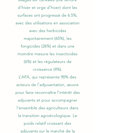
d’hiver et orge d’hiver) dont les
surfaces ont progressé de 6.5%,
avec des utilisations en association
avec des herbicides
majoritairement (65%), les
fongicides (26%) et dans une
moindre mesure les insecticides
(6%) et les régulateurs de
croissance (4%).
L’AFA, qui représente 90% des
acteurs de l’adjuvantation, œuvre
pour faire reconnaître l’intérêt des
adjuvants et pour accompagner
l’ensemble des agriculteurs dans
la transition agroécologique. Le
poids relatif croissant des
adjuvants sur le marché de la